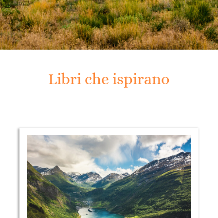
Libri che ispirano