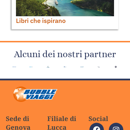
Libri che ispirano
Alcuni dei nostri partner
Sede di
Filiale di
Social
Genova
Lucca