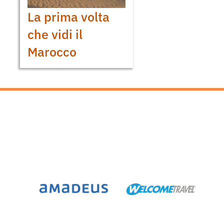
La prima volta
che vidi il
Marocco