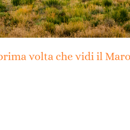
prima volta che vidi il Mar