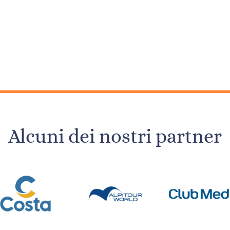
Alcuni dei nostri partner