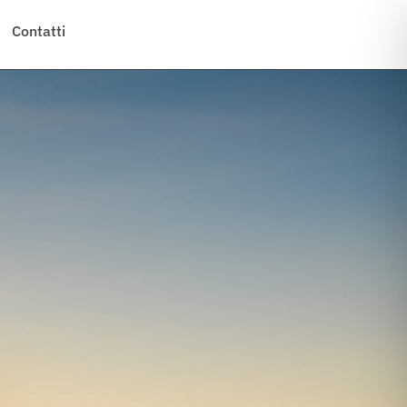
Contatti