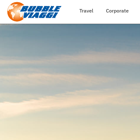
Travel
Corporate