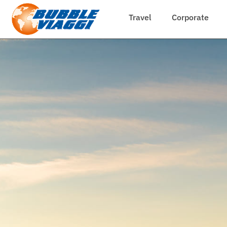
Travel
Corporate