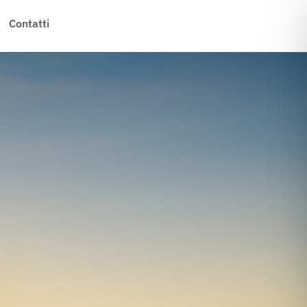
Contatti