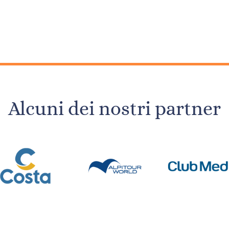
Alcuni dei nostri partner