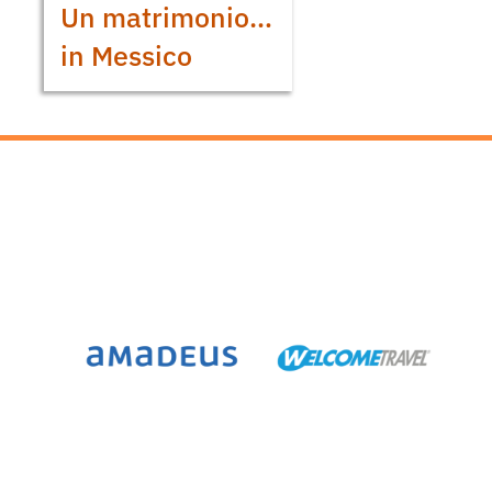
Un matrimonio…
in Messico